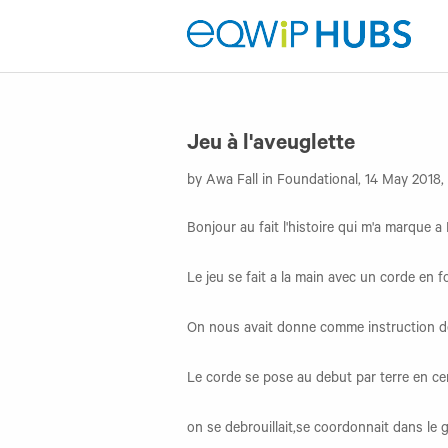
Jeu à l'aveuglette
by Awa Fall in Foundational, 14 May 2018,
Bonjour au fait l'histoire qui m'a marque a 
Le jeu se fait a la main avec un corde en 
On nous avait donne comme instruction de 
Le corde se pose au debut par terre en cer
on se debrouillait,se coordonnait dans le g